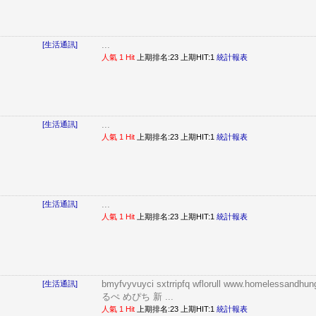
...
[生活通訊]
人氣 1 Hit
上期排名:23 上期HIT:1
統計報表
...
[生活通訊]
人氣 1 Hit
上期排名:23 上期HIT:1
統計報表
...
[生活通訊]
人氣 1 Hit
上期排名:23 上期HIT:1
統計報表
bmyfvyvuyci sxtrripfq wflorull www.homelessand
[生活通訊]
るぺ めぴち 新 ...
人氣 1 Hit
上期排名:23 上期HIT:1
統計報表