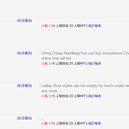
...
[生活通訊]
人氣 1 Hit
上期排名:23 上期HIT:1
統計報表
Using Cheap HandbagsYou can buy inexpensive Ch
[生活通訊]
online that will hel ...
人氣 1 Hit
上期排名:23 上期HIT:1
統計報表
Ladies Boot styles are not simply for much cooler w
[生活通訊]
any more, ...
人氣 1 Hit
上期排名:23 上期HIT:1
統計報表
...
[生活通訊]
人氣 1 Hit
上期排名:23 上期HIT:1
統計報表