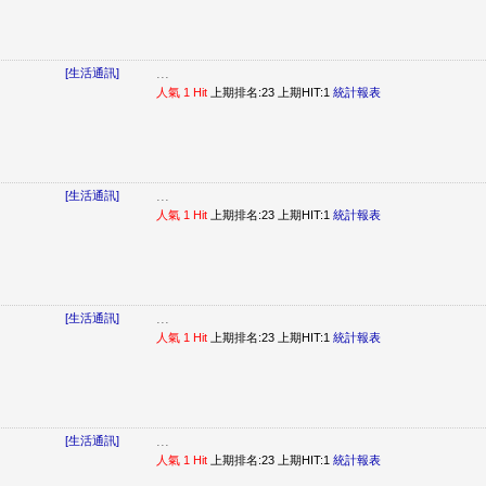
...
[生活通訊]
人氣 1 Hit
上期排名:23 上期HIT:1
統計報表
...
[生活通訊]
人氣 1 Hit
上期排名:23 上期HIT:1
統計報表
...
[生活通訊]
人氣 1 Hit
上期排名:23 上期HIT:1
統計報表
...
[生活通訊]
人氣 1 Hit
上期排名:23 上期HIT:1
統計報表